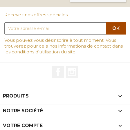
Recevez nos offres spéciales
Vous pouvez vous désinscrire à tout moment. Vous
trouverez pour cela nos informations de contact dans
les conditions d'utilisation du site.
Facebook
Instagram

PRODUITS

NOTRE SOCIÉTÉ

VOTRE COMPTE