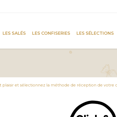
LES SALÉS
LES CONFISERIES
LES SÉLECTIONS
 fait plaisir et sélectionnez la méthode de réception de vot