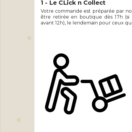
1 - Le CLick n Collect
Votre commande est préparée par nos
être retirée en boutique dès 17h (s
avant 12h), le lendemain pour ceux qu