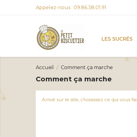
Appelez-nous :
09.86.38.01.91
LES SUCRÉS
Accueil
Comment ça marche
Comment ça marche
Arrivé sur le site, choisissez ce qui vous